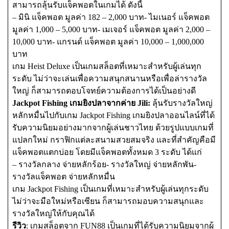
สามารถลุ้นรับแจ็คพอตในเกมได้ ดังนี้
– มินิ แจ็คพอต มูลค่า 182 – 2,000 บาท- ไมเนอร์ แจ็คพอต
มูลค่า 1,000 – 5,000 บาท- เมเจอร์ แจ็คพอต มูลค่า 2,000 –
10,000 บาท- แกรนด์ แจ็คพอต มูลค่า 10,000 – 1,000,000
บาท
เกม Heist Deluxe เป็นเกมสล็อตที่เหมาะสำหรับผู้เล่นทุก
ระดับ ไม่ว่าจะเล่นเพื่อความสนุกสนานหรือเพื่อล่ารางวัล
ใหญ่ ก็สามารถตอบโจทย์ความต้องการได้เป็นอย่างดี
Jackpot Fishing เกมยิงปลาจากค่าย Jili:
ลุ้นรับรางวัลใหญ่
หลักหมื่นไปกับเกม Jackpot Fishing เกมยิงปลาออนไลน์ที่ได้
รับความนิยมอย่างมากจากผู้เล่นชาวไทย ด้วยรูปแบบเกมที่
แปลกใหม่ กราฟิกแต่ละสนามสวยสมจริง และที่สำคัญคือมี
แจ็คพอตแตกบ่อย โดยมีแจ็คพอตทั้งหมด 3 ระดับ ได้แก่
– รางวัลกลาง จ่ายหลักร้อย- รางวัลใหญ่ จ่ายหลักพัน-
รางวัลแจ็คพอต จ่ายหลักหมื่น
เกม Jackpot Fishing เป็นเกมที่เหมาะสำหรับผู้เล่นทุกระดับ
ไม่ว่าจะมือใหม่หรือเซียน ก็สามารถมอบความสนุกและ
รางวัลใหญ่ให้กับคุณได้
รีวิว
: เกมสล็อตจาก FUN88 เป็นเกมที่ได้รับความนิยมจากผู้