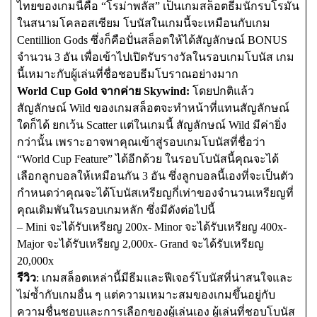
ไทยของเกมนี้คือ “โรม่าพลัส” เป็นเกมสล็อตธีมนักรบโรมัน
ในสนามโคลอสเซียม โบนัสในเกมนี้จะเหมือนกับเกม
Centillion Gods ซึ่งก็คือปั่นสล็อตให้ได้สัญลักษณ์ BONUS
จำนวน 3 อัน เพื่อเข้าไปเปิดรับรางวัลในรอบเกมโบนัส เกม
นี้เหมาะกับผู้เล่นที่ชื่อชอบธีมโบราณอย่างมาก
World Cup Gold จากค่าย Skywind:
โดยปกติแล้ว
สัญลักษณ์ Wild ของเกมสล็อตจะทำหน้าที่แทนสัญลักษณ์
ใดก็ได้ ยกเว้น Scatter แต่ในเกมนี้ สัญลักษณ์ Wild มีค่ายิ่ง
กว่านั้น เพราะอาจพาคุณเข้าสู่รอบเกมโบนัสที่ชื่อว่า
“World Cup Feature” ได้อีกด้วย ในรอบโบนัสนี้คุณจะได้
เลือกลูกบอลให้เหมือนกัน 3 อัน ซึ่งลูกบอลนี้เองที่จะเป็นตัว
กำหนดว่าคุณจะได้โบนัสเหรียญกี่เท่าของจำนวนเหรียญที่
คุณเดิมพันในรอบเกมหลัก ซึ่งมีดังต่อไปนี้
– Mini จะได้รับเหรียญ 200x- Minor จะได้รับเหรียญ 400x-
Major จะได้รับเหรียญ 2,000x- Grand จะได้รับเหรียญ
20,000x
รีวิว
: เกมสล็อตเหล่านี้มีธีมและฟีเจอร์โบนัสที่น่าสนใจและ
ไม่ซ้ำกับเกมอื่น ๆ แต่ความเหมาะสมของเกมขึ้นอยู่กับ
ความชื่นชอบและการเลือกของผู้เล่นเอง ผู้เล่นที่ชอบโบนัส