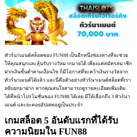
ทัวร์นาเมนต์สล็อตของ FUN88 เป็นอีกหนึ่งช่องทางที่จะช่วย
ให้คุณสนุกและลุ้นรับรางวัลมากมายได้ เพียงแค่สมัครสมาชิก
ฝากเงินขั้นต่ำตามเงื่อนไข ก็มีโอกาสที่จะคว้าเงินรางวัลจาก
ทัวร์นาเมนต์ได้แล้ว และนี่คือตัวอย่างทัวร์นาเมนต์สล็อตที่เรา
หยิบยกมาฝาก หากคุณสนใจสามารถดูรายละเอียดเพิ่มเติม
ได้ที่หน้าโปรโมชั่นของ FUN88 ได้เลย มีให้เลือกถึง 3 ทัวร์นา
เมนต์ และจะคอยอัปเดทอยู่เป็นประจำ
เกมสล็อต 5 อันดับแรกที่ได้รับ
ความนิยมใน FUN88