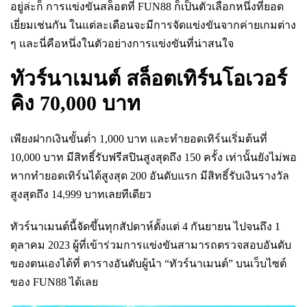
อยู่ล่ะก็ การแข่งขันสล็อตที่ FUN88 ก็เป็นตัวเลือกหนึ่งที่ยอด
เยี่ยมเช่นกัน ในแต่ละเดือนจะมีการจัดแข่งขันจากค่ายเกมต่าง
ๆ และนี่คือหนึ่งในตัวอย่างการแข่งขันที่น่าสนใจ
ทัวร์นาเมนต์ สล็อตเทิร์นโอเวอร์
คิง 70,000 บาท
เพียงฝากเงินขั้นต่ำ 1,000 บาท และทำยอดเทิร์นเริ่มต้นที่
10,000 บาท มีสิทธิ์รับฟรีสปินสูงสุดถึง 150 ครั้ง เท่านั้นยังไม่พอ
หากทำยอดเทิร์นได้สูงสุด 200 อันดับแรก มีสิทธิ์รับเงินรางวัล
สูงสุดถึง 14,999 บาทเลยทีเดียว
ทัวร์นาเมนต์นี้จัดขึ้นทุกสัปดาห์ตั้งแต่ 4 กันยายน ไปจนถึง 1
ตุลาคม 2023 ผู้ที่เข้าร่วมการแข่งขันสามารถตรวจสอบอันดับ
ของตนเองได้ที่ ตารางอันดับผู้นำ “ทัวร์นาเมนต์” บนเว็บไซต์
ของ FUN88 ได้เลย