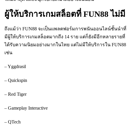
ผู้ให้บริการเกมสล็อตที่ FUN88 ไม่มี
ถึงแม้ว่า FUN88 จะเป็นแพลตฟอร์มการพนันออนไลน์ชั้นนำที่
มีผู้ให้บริการเกมสล็อตมากถึง 14 ราย แต่ก็ยังมีอีกหลายรายที่
ได้รับความนิยมอย่างมากในไทย แต่ไม่มีให้บริการใน FUN88
เช่น
– Yggdrasil
– Quickspin
– Red Tiger
– Gameplay Interactive
– QTech