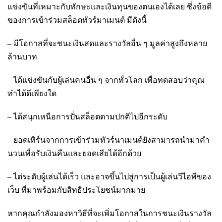
แข่งขันที่เหมาะกับทักษะและเงินทุนของตนเองได้เลย ซึ่งข้อดี
ของการเข้าร่วมสล็อตทัวร์มาเมนต์ มีดังนี้
– มีโอกาสที่จะชนะเงินสดและรางวัลอื่น ๆ มูลค่าสูงถึงหลาย
ล้านบาท
– ได้แข่งขันกับผู้เล่นคนอื่น ๆ จากทั่วโลก เพื่อทดสอบว่าคุณ
ทำได้ดีเพียงใด
– ได้สนุกเหนือการปั่นสล็อตตามปกติไปอีกระดับ
– ยอดเทิร์นจากการเข้าร่วมทัวร์นาเมนต์ยังสามารถนำมาคำ
นวนเพื่อรับเงินคืนและยอดเสียได้อีกด้วย
– ไต่ระดับผู้เล่นได้เร็ว และอาจขึ้นไปสู่การเป็นผู้เล่นวีไอพีของ
เว็บ ที่มาพร้อมกับสิทธิประโยชน์มากมาย
หากคุณกำลังมองหาวิธีที่จะเพิ่มโอกาสในการชนะเงินรางวัล