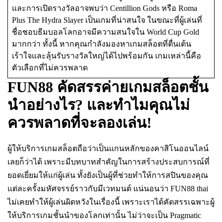
และการเปิดรางวัลอาจพบว่า Centillion Gods หรือ Roma
Plus The Hydra Slayer เป็นเกมที่น่าสนใจ ในขณะที่ผู้เล่นที่
ชื่อชอบธีมบอลโลกอาจมีความสนใจใน World Cup Gold
มากกว่า ทั้งนี้ หากคุณกำลังมองหาเกมสล็อตที่ตื่นเต้น
เร้าใจและลุ้นรับรางวัลใหญ่ได้ไปพร้อมกัน เกมเหล่านี้คือ
ตัวเลือกที่ไม่ควรพลาด
FUN88 คัดสรรค่ายเกมสล็อตชั้น
นำอย่างไร? และทำไมคุณไม่
ควรพลาดที่จะลองเล่น!
ผู้ให้บริการเกมสล็อตถือว่าเป็นแกนหลักของคาสิโนออนไลน์
เลยก็ว่าได้ เพราะมีบทบาทสำคัญในการสร้างประสบการณ์ที่
ยอดเยี่ยมให้แก่ผู้เล่น ทั้งยังเป็นผู้ที่ช่วยทำให้การสปินของคุณ
แต่ละครั้งมหัศจรรย์ราวกับมีเวทมนต์ แน่นอนว่า FUN88 thai
ไม่เคยทำให้ผู้เล่นผิดหวังในเรื่องนี้ เพราะเราได้คัดสรรเฉพาะผู้
ให้บริการเกมชั้นนำของโลกเท่านั้น ไม่ว่าจะเป็น Pragmatic