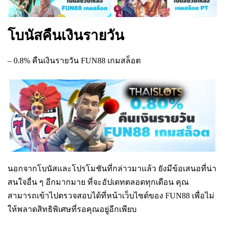
โบนัสคืนเงินรายวัน
– 0.8% คืนเงินรายวัน FUN88 เกมสล็อต
นอกจากโบนัสและโปรโมชันที่กล่าวมาแล้ว ยังมีข้อเสนอที่น่า
สนใจอื่น ๆ อีกมากมาย ที่จะอัปเดทตลอดทุกเดือน คุณ
สามารถเข้าไปตรวจสอบได้ที่หน้าเว็บไซต์ของ FUN88 เพื่อไม่
ให้พลาดสิทธิพิเศษที่รอคุณอยู่อีกเพียบ