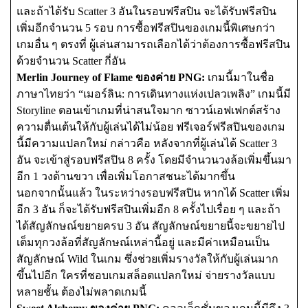
และถ้าได้รับ Scatter 3 อันในรอบฟรีสปิน จะได้รับฟรีสปิน
เพิ่มอีกจำนวน 5 รอบ การซื้อฟรีสปินของเกมนี้พิเศษกว่า
เกมอื่น ๆ ตรงที่ ผู้เล่นสามารถเลือกได้ว่าต้องการซื้อฟรีสปิน
ด้วยจำนวน Scatter กี่อัน
Merlin Journey of Flame ของค่าย PNG:
เกมนี้มาในชื่อ
ภาษาไทยว่า “เมอร์ลิน: การเดินทางแห่งเปลวเพลิง” เกมนี้มี
Storyline ตอนเข้าเกมที่น่าสนใจมาก ซาวน์เอฟเฟกต์สร้าง
ความตื่นเต้นให้กับผู้เล่นได้ไม่น้อย ฟรีเจอร์ฟรีสปินของเกม
นี้มีความแปลกใหม่ กล่าวคือ หลังจากที่ผู้เล่นได้ Scatter 3
อัน จะเข้าสู่รอบฟรีสปิน 8 ครั้ง โดยมีจำนวนวงล้อเพิ่มขึ้นมา
อีก 1 วงด้านขวา เพื่อเพิ่มโอกาสชนะได้มากขึ้น
นอกจากนั้นแล้ว ในระหว่างรอบฟรีสปิน หากได้ Scatter เพิ่ม
อีก 3 อัน ก็จะได้รับฟรีสปินเพิ่มอีก 8 ครั้งไปเรื่อย ๆ และถ้า
ได้สัญลักษณ์ขยายครบ 3 อัน สัญลักษณ์ขยายนี้จะขยายไป
เต็มทุกวงล้อที่สัญลักษณ์เหล่านี้อยู่ และมีค่าเหมือนเป็น
สัญลักษณ์ ​Wild ในเกม ซึ่งช่วยเพิ่มรางวัลให้กับผู้เล่นมาก
ขึ้นไปอีก ใครที่ชอบเกมสล็อตแปลกใหม่ จ่ายรางวัลแบบ
หลายชั้น ต้องไม่พลาดเกมนี้